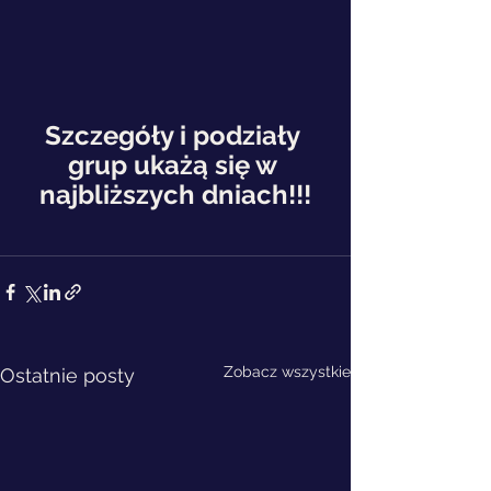
Szczegóły i podziały 
grup ukażą się w 
najbliższych dniach!!!
Zobacz wszystkie
Ostatnie posty